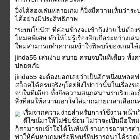
ยิ่งได้ลองเล่นหลายเกม ก็ยิ่งมีความเห็นว่าร
ได้อย่างมีประสิทธิภาพ
“ระบบโบนัส” ที่ค่อนข้างจะเข้าถึงง่าย ไม่ต้
โหมดพิเศษ ทำให้ไม่รู้เรื่องสึกเบื่อระหว่างเล่
ใหม่สามารถทำความเข้าใจฟีพบร์ของเกมได้เร
jinda55 เล่นง่าย สบาย ครบจบในที่เดียว ทั้
ปลอดภัย
jinda55 จะต้องบอกเลยว่าเป็นอีกหนึ่งแพลตฟ
สล็อตได้ครบจริงๆโดยยิ่งไปกว่านั้นในเรื่องข
จบในที่เดียว ทั้งยังความสนุกสนานร่าเริงและ
สิ่งที่ผมให้ความเอาใจใส่มากมายเวลาเลือกเล
เริ่มจากความง่ายสำหรับการใช้งาน หน้าเว
ดีไซน์มาให้ไม่ซับซ้อน ไม่ว่าจะเป็นมือใหม
ก็สามารถเข้าใจได้ในทันที รายการอาหารต่าง
ทำให้ค้นหาเกมหรือฟีพบร์ที่ปรารถนาได้รวดเร็ว