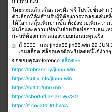
ก้าวหน้าขึ้น
โดยรวมแล้ว สล็อตเครดิตฟรี โปรโมชั่นฝาก 50
ตัวเลือกที่คุ้มสำหรับผู้ที่ต้องการทดลองเล่นส
ได้โอกาสลุ้นเพิ่มมากขึ้น ทั้งยังช่วยเพิ่ม
มั่นใจและความเชื่อมั่นสำหรับเพื่อการเล่น เห
ก็คนที่ต้องการทดลองระบบก่อนลงทุนจริง
มี 5000+ เกม jinda55 jin55.win 29 JUN 2
เกมสล็อต สล็อตเครดิตฟรีปลดหนี้ได้ง่ายๆ
ขอขอบคุณreference
สล็อต55
https://rebrand.ly/jin55-win
https://cutly.info/jin55-win
https://bitt.to/unu7nn
https://shorturl.asia/TWVSG
https://t.co/k04Ur5hwxs