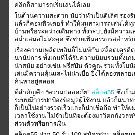
คลิกก็สามารถเริ่มเล่นได้เลย
ในด้านความสะดวก นับว่าทำเป็นดีเลิศ รองรับอี
แล้วก็คอมพิวเตอร์ ทำให้ผมสามารถเล่นได้ทุก
บ้านหรือระหว่างเดินทาง ทั้งระบบยังมีความเ
สม่ำเสมอไม่สะดุด ซึ่งช่วยเพิ่มอรรถรสสำหรั
เรื่องความเพลิดเพลินก็ไม่แพ้กัน สล็อตเครดิต
นานัปการ ทั้งเกมที่ได้รับความนิยมรวมทั้งเก
นำสมัย อย่างเช่น ฟรีสปิน ตัวคูณ รวมทั้งโบนัส
เล่นมีความลุ้นและไม่น่าเบื่อ ยิ่งได้ลองหลายเกม
ค้นหาอยู่ตลอด
ที่สำคัญคือ “ความปลอดภัย”
สล็อต55
ซึ่งเป็
ระบบมีการปกป้องข้อมูลผู้ใช้งาน แล้วก็แนว
ก็เป็นไปอย่างรวดเร็วและก็น่าเชื่อถือ ทำให้ผมร
เวลาใช้งาน ไม่จำเป็นที่จะต้องมาวิตกกังวลหรื
ส่วนตัวหรือการเงิน
สล็อต55 ฝาก 50 รับ 100 สมัครด่วน สล็อตแ