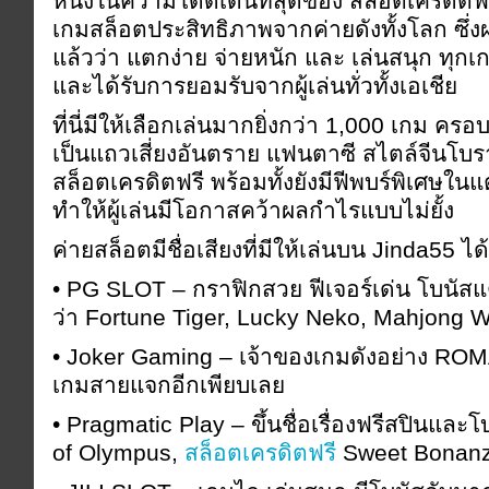
หนึ่งในความโดดเด่นที่สุดของ สล็อตเครดิตฟ
เกมสล็อตประสิทธิภาพจากค่ายดังทั้งโลก ซึ่
แล้วว่า แตกง่าย จ่ายหนัก และ เล่นสนุก ทุกเ
และได้รับการยอมรับจากผู้เล่นทั่วทั้งเอเชีย
ที่นี่มีให้เลือกเล่นมากยิ่งกว่า 1,000 เกม คร
เป็นแถวเสี่ยงอันตราย แฟนตาซี สไตล์จีนโบ
สล็อตเครดิตฟรี พร้อมทั้งยังมีฟีพบร์พิเศษในแ
ทำให้ผู้เล่นมีโอกาสคว้าผลกำไรแบบไม่ยั้ง
ค่ายสล็อตมีชื่อเสียงที่มีให้เล่นบน Jinda55 ได้
• PG SLOT – กราฟิกสวย ฟีเจอร์เด่น โบนัสแ
ว่า Fortune Tiger, Lucky Neko, Mahjong 
• Joker Gaming – เจ้าของเกมดังอย่าง ROMA ที
เกมสายแจกอีกเพียบเลย
• Pragmatic Play – ขึ้นชื่อเรื่องฟรีสปินและ
of Olympus,
สล็อตเครดิตฟรี
Sweet Bonan