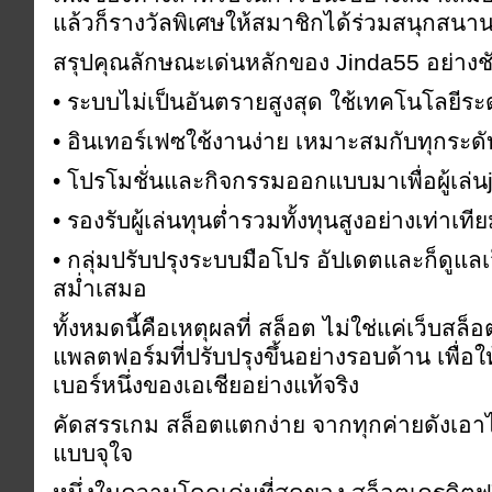
แล้วก็รางวัลพิเศษให้สมาชิกได้ร่วมสนุกสน
สรุปคุณลักษณะเด่นหลักของ Jinda55 อย่างช
• ระบบไม่เป็นอันตรายสูงสุด ใช้เทคโนโลยีระด
• อินเทอร์เฟซใช้งานง่าย เหมาะสมกับทุกระ
• โปรโมชั่นและกิจกรรมออกแบบมาเพื่อผู้เล่นj
• รองรับผู้เล่นทุนต่ำรวมทั้งทุนสูงอย่างเท่าเที
• กลุ่มปรับปรุงระบบมือโปร อัปเดตและก็ดูแล
สม่ำเสมอ
ทั้งหมดนี้คือเหตุผลที่ สล็อต ไม่ใช่แค่เว็บสล
แพลตฟอร์มที่ปรับปรุงขึ้นอย่างรอบด้าน เพื่อให
เบอร์หนึ่งของเอเชียอย่างแท้จริง
คัดสรรเกม สล็อตแตกง่าย จากทุกค่ายดังเอาไว
แบบจุใจ