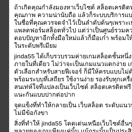
ถ้าเกิดคุณกำลังมองหาเว็บไซต์ สล็อตเครดิตฟรี
คุณภาพ ความน่านับถือ แล้วก็ระบบบริการแบบ
ในชื่อที่คุณควรจดจำไว้เป็นลำดับต้นๆเพราะเหตุว
แพลตฟอร์มสล็อตทั่วไป แต่ว่าเป็นศูนย์รวมค
ตอบปัญหาอีกทั้งมือใหม่แล้วก็มือเก๋า พร้อมใ
ในระดับพรีเมียม
jinda55 ได้เก็บรวบรวมค่ายเกมสล็อตชั้นหนึ่ง
ภายในที่เดียว ไม่ว่าจะเป็นเกมแนวแตกง่าย 
ตัวเลือกสำหรับสายฟีเจอร์ ก็มีให้ครบแบบไม่ต
พร้อมระบบที่เสถียร ใช้งานง่าย รองรับทุกเครื่อ
สนเท่ห์ใจที่แปลงเป็นเว็บไซต์ สล็อตเครดิตฟรี
แนะกันแบบปากต่อปาก
จุดแข็งที่ทำให้กลายเป็น เว็บสล็อต ระดับแน
ไม่มีข้อกังขา
สิ่งที่ทำให้ jinda55 โดดเด่นเหนือเว็บไซต์อื
หลายของเกมเพียงแค่นั้น แม้กระนั้นเป็นประส