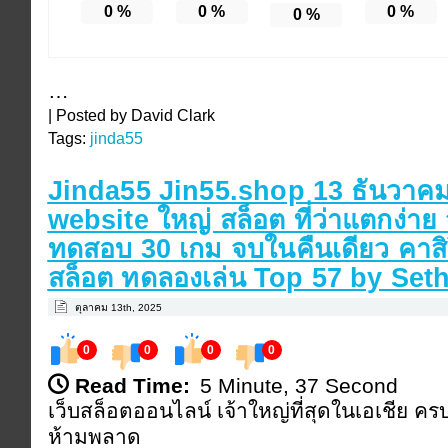
0
%
0
%
0
%
0
%
…
|
Posted by David Clark
Tags:
jinda55
Jinda55 Jin55.shop 13 ธันวาคม
website ใหญ่ สล็อต ที่ว่าแตกง่าย
ทดสอบ 30 เกม จบในคืนเดียว คาสิโ
สล็อต ทดลองเล่น Top 57 by Set
ตุลาคม 13th, 2025
0
0
0
0
Read Time:
5 Minute, 37 Second
เว็บสล็อตออนไลน์ เจ้าใหญ่ที่สุดในเอเชีย ครบ
ห้ามพลาด