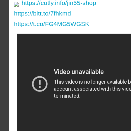
https://cutly.info/jin55-shop
https://bitt.to/7fhkmd
https://t.co/FG4MG5WGSK