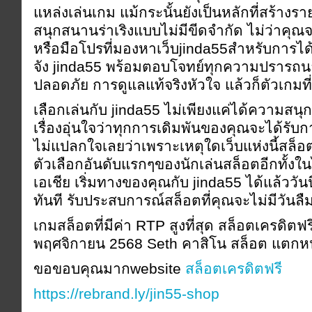
แหล่งเล่นเกม แม้กระนั้นยังเป็นหลักที่สร้างร
สนุกสนานร่าเริงแบบไม่มีขีดจำกัด ไม่ว่าคุณจะเป
หรือมือโปรที่มองหาเว็บjinda55สำหรับการได
จัง jinda55 พร้อมตอบโจทย์ทุกความปรารถนา 
ปลอดภัย การดูแลแท้จริงหัวใจ แล้วก็ตัวเกมที่
เลือกเล่นกับ jinda55 ไม่เพียงแค่ได้ความสนุกส
เรื่องอุ่นใจว่าทุกการเดิมพันของคุณจะได้รับกา
ไม่แปลกใจเลยว่าเพราะเหตุใดเว็บแห่งนี้สล็อ
ตัวเลือกอันดับแรกๆของนักเล่นสล็อตอีกทั้งใ
เอเชีย เริ่มทางของคุณกับ jinda55 ได้แล้ววันน
ทันที รับประสบการณ์สล็อตที่คุณจะไม่มีวันลื
เกมสล็อตที่มีค่า RTP สูงที่สุด สล็อตเครดิตฟ
พฤศจิกายน 2568 Seth คาสิโน สล็อต แตกหน
ขอขอบคุณมากwebsite
สล็อตเครดิตฟรี
https://rebrand.ly/jin55-shop