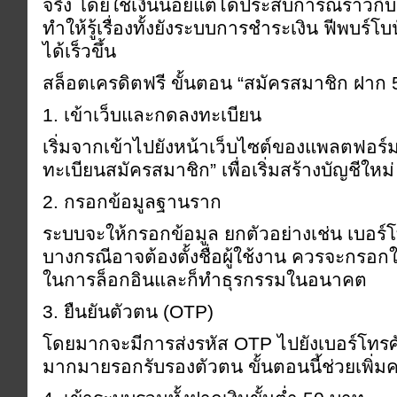
จริง โดยใช้เงินน้อยแต่ได้ประสบการณ์ราวกับเ
ทำให้รู้เรื่องทั้งยังระบบการชำระเงิน ฟีพบร์
ได้เร็วขึ้น
สล็อตเครดิตฟรี ขั้นตอน “สมัครสมาชิก ฝาก 5
1. เข้าเว็บและกดลงทะเบียน
เริ่มจากเข้าไปยังหน้าเว็บไซต์ของแพลตฟอร์ม 
ทะเบียนสมัครสมาชิก” เพื่อเริ่มสร้างบัญชีใหม่
2. กรอกข้อมูลฐานราก
ระบบจะให้กรอกข้อมูล ยกตัวอย่างเช่น เบอร์โ
บางกรณีอาจต้องตั้งชื่อผู้ใช้งาน ควรจะกรอกให
ในการล็อกอินและก็ทำธุรกรรมในอนาคต
3. ยืนยันตัวตน (OTP)
โดยมากจะมีการส่งรหัส OTP ไปยังเบอร์โทรศัพท
มากมายรอกรับรองตัวตน ขั้นตอนนี้ช่วยเพิ่