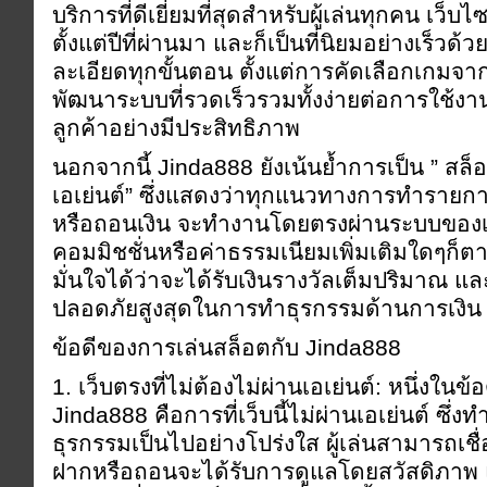
บริการที่ดีเยี่ยมที่สุดสำหรับผู้เล่นทุกคน เว็บไ
ตั้งแต่ปีที่ผ่านมา และก็เป็นที่นิยมอย่างเร็วด
ละเอียดทุกขั้นตอน ตั้งแต่การคัดเลือกเกมจาก
พัฒนาระบบที่รวดเร็วรวมทั้งง่ายต่อการใช้งา
ลูกค้าอย่างมีประสิทธิภาพ
นอกจากนี้ Jinda888 ยังเน้นย้ำการเป็น ” สล็
เอเย่นต์” ซึ่งแสดงว่าทุกแนวทางการทำรายกา
หรือถอนเงิน จะทำงานโดยตรงผ่านระบบของเว็
คอมมิชชั่นหรือค่าธรรมเนียมเพิ่มเติมใดๆก็ตาม
มั่นใจได้ว่าจะได้รับเงินรางวัลเต็มปริมาณ แล
ปลอดภัยสูงสุดในการทำธุรกรรมด้านการเงิน
ข้อดีของการเล่นสล็อตกับ Jinda888
1. เว็บตรงที่ไม่ต้องไม่ผ่านเอเย่นต์: หนึ่งในข้อ
Jinda888 คือการที่เว็บนี้ไม่ผ่านเอเย่นต์ ซึ
ธุรกรรมเป็นไปอย่างโปร่งใส ผู้เล่นสามารถเชื่อม
ฝากหรือถอนจะได้รับการดูแลโดยสวัสดิภาพ แล