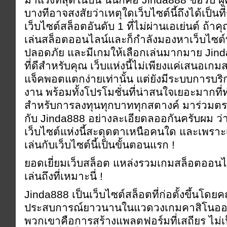
บางทีอาจสงสัยว่าเหตุใดเว็บไซต์นี้ถึงได้เป็นท
เว็บไซต์สล็อตอันดับ 1 ที่ไม่ผ่านเอเย่นต์ ถ้าค
เล่นสล็อตออนไลน์และก็กำลังมองหาเว็บไซต์ที
ปลอดภัย และมีเกมให้เลือกเล่นมากมาย Jin
ที่ดีสำหรับคุณ เว็บแห่งนี้ไม่เพียงแค่เสนอเก
แจ็คพอตแตกง่ายเท่านั้น แต่ยังมีระบบการบริการ
งาน พร้อมทั้งโปรโมชั่นที่น่าสนใจเยอะมากที่ทำให
สำหรับการลงทุนทุกบาททุกสตางค์ มาร่วมตรว
กับ Jinda888 อย่างละเอียดลออกันครับผม ว่าม
เว็บไซต์แห่งนี้สะดุดตาเหนือคนใด และเพราะเ
เล่นกับเว็บไซต์นี้เป็นขั้นตอนแรก !
ยอดเยี่ยมเว็บสล็อต แหล่งรวมเกมสล็อตออนไ
เล่นถึงที่เหมาะนี่ !
Jinda888 เป็นเว็บไซต์สล็อตที่ก่อตั้งขึ้นโดย
ประสบการณ์ยาวนานในแวดวงเกมคาสิโนออน
พวกเขาคือการสร้างแพลตฟอร์มที่เสถียร ไม่เป