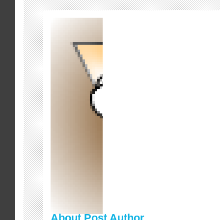
About Post Author