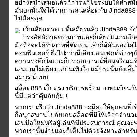
อย่างสม่ำเสมอแล้วก็การแก้ไขระบบให้ล้ำสมัย
มั่นอกมั่นใจได้ว่าการเล่นสล็อตกับ Jinda88
ไม่มีสะดุด
เว้นเสียแต่ระบบที่เสถียรแล้ว Jinda888 ย
ประสิทธิภาพของภาพและก็เสียงในเกมอีกด
มือถือจะได้รับภาพที่ชัดเจนแล้วก็สีสันผ่องใส
คอมพิวเตอร์ ยิ่งไปกว่านี้เสียงเอฟเฟกต์ต่างๆย
ความระทึกใจและก็ประสบการณ์ที่สมจริงสมจังใ
เล่นเกมไม่เพียงแค่บันเทิงใจ แม้กระนั้นยังเต็
สมบูรณ์แบบ
สล็อต888 เว็บตรง บริการพร้อม ลงทะเบียนวันน
นี้มีแต่ว่าคุ้มกับคุ้ม !
พวกเราเชื่อว่า Jinda888 จะมีผลให้ทุกคนที่เข้
ก็สนุกสนานไปกับเกมสล็อตที่มีให้เลือกจำนวน
เล่นมือใหม่หรือผู้เล่นที่มีประสบการณ์ คุณจ
พวกเรานั้นง่ายและก็เต็มไปด้วยจังหวะสำหร