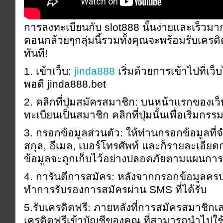
การลงทะเบียนกับ slot888 นั้นง่ายและเร็วมา
ตอนกล้วยๆกลุ่มนี้รวมทั้งคุณจะพร้อมรับเครด
ทันที!
1. เข้าเว็บ:
jinda888
เริ่มด้วยการเข้าไปที่เว
พอดี jinda888.bet
2. คลิกที่ปุ่มสมัครสมาชิก: บนหน้าแรกของเว็
ทะเบียนเป็นสมาชิก คลิกที่ปุ่มนั้นเพื่อเริ่มกร
3. กรอกข้อมูลส่วนตัว: ให้ท่านกรอกข้อมูลที่จำเ
สกุล, อีเมล, เบอร์โทรศัพท์ และก็รายละเอียด
ข้อมูลจะถูกเก็บไว้อย่างปลอดภัยตามแผนการ
4. การันตีการสมัคร: หลังจากกรอกข้อมูลครบ
ทำการรับรองการสมัครผ่าน SMS ที่ได้รับ
5.รับเครดิตฟรี: ภายหลังที่การสมัครสมาชิกเสร
เครดิตฟรีเข้าบัญชีของคุณ ที่สามารถนำไปใช