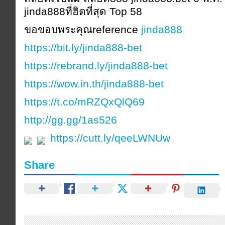
jinda888ที่ฮิตที่สุด Top 58
ขอขอบพระคุณreference
jinda888
https://bit.ly/jinda888-bet
https://rebrand.ly/jinda888-bet
https://wow.in.th/jinda888-bet
https://t.co/mRZQxQlQ69
http://gg.gg/1as526
https://cutt.ly/qeeLWNUw
Share