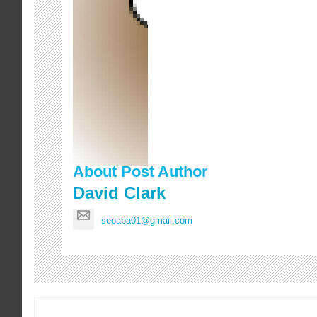
About Post Author
David Clark
seoaba01@gmail.com