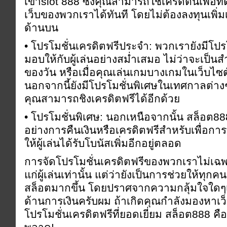
เข้าslot 888 ซึ่งคุณสามารถใช้เครดิตนี้เพื่
เว็บของพวกเราได้ทันที โดยไม่ต้องลงทุนเพิ่ม
ด้านบน
• โปรโมชั่นเครดิตฟรีประจำ: พวกเรายังมีโปรโ
มอบให้กับผู้เล่นอย่างสม่ำเสมอ ไม่ว่าจะเป็น
ของวัน หรือเมื่อคุณเล่นเกมบางเกมในเว็บไ
นอกจากนี้ยังมีโปรโมชั่นพิเศษในเทศกาลต่างๆ
คุณสามารถชิงเครดิตฟรีได้อีกด้วย
• โปรโมชั่นพิเศษ: นอกเหนือจากนั้น สล็อต888
อย่างการคืนเงินหรือเครดิตฟรีสำหรับเพื่อกา
ให้ผู้เล่นได้รับโบนัสเพิ่มอีกอยู่ตลอด
การจัดโปรโมชั่นเครดิตฟรีของพวกเราไม่เฉพ
แก่ผู้เล่นเท่านั้น แต่ว่ายังเป็นการช่วยให้ทุก
สล็อตมากขึ้น โดยปราศจากความกลุ้มใจใดๆเก
ด้านการเงินครับผม ถ้าเกิดคุณกำลังมองหาเว็บ
โปรโมชั่นเครดิตฟรีที่ยอดเยี่ยม สล็อต888 คื