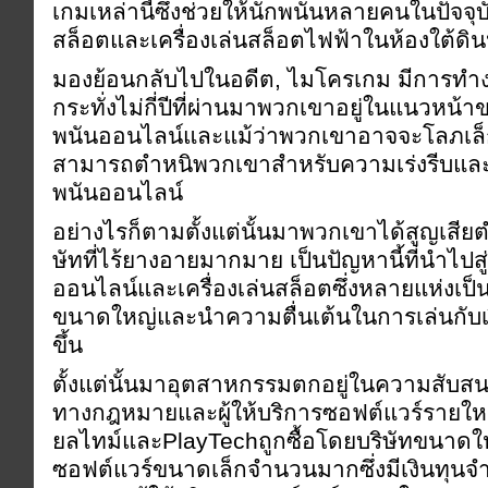
เกมเหล่านี้ซึ่งช่วยให้นักพนันหลายคนในปัจจุ
สล็อตและเครื่องเล่นสล็อตไฟฟ้าในห้องใต้ด
มองย้อนกลับไปในอดีต, ไมโครเกม มีการทําง
กระทั่งไม่กี่ปีที่ผ่านมาพวกเขาอยู่ในแนวหน
พนันออนไลน์และแม้ว่าพวกเขาอาจจะโลภเล็ก
สามารถตําหนิพวกเขาสําหรับความเร่งรีบแล
พนันออนไลน์
อย่างไรก็ตามตั้งแต่นั้นมาพวกเขาได้สูญเสีย
ษัทที่ไร้ยางอายมากมาย เป็นปัญหานี้ที่นําไปสู
ออนไลน์และเครื่องเล่นสล็อตซึ่งหลายแห่งเป็น
ขนาดใหญ่และนําความตื่นเต้นในการเล่นกับเงิน
ขึ้น
ตั้งแต่นั้นมาอุตสาหกรรมตกอยู่ในความสับสน
ทางกฎหมายและผู้ให้บริการซอฟต์แวร์รายให
ยลไทม์และPlayTechถูกซื้อโดยบริษัทขนาดใหญ่ สิ
ซอฟต์แวร์ขนาดเล็กจํานวนมากซึ่งมีเงินทุนจํ