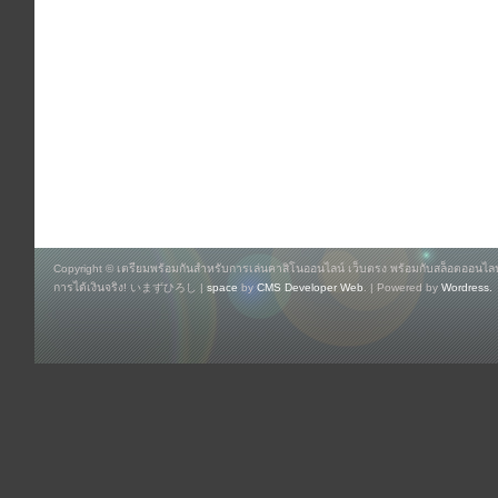
Copyright © เตรียมพร้อมกันสำหรับการเล่นคาสิโนออนไลน์ เว็บตรง พร้อมกับสล็อตออนไลน์
การได้เงินจริง! いまずひろし |
space
by
CMS Developer Web
. | Powered by
Wordress.