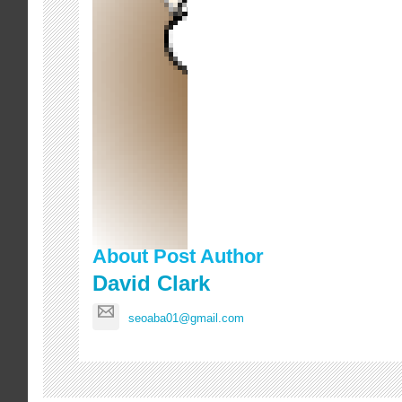
About Post Author
David Clark
seoaba01@gmail.com