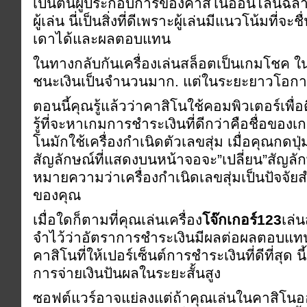
เป็นต้นผู้ประกอบการของคาสิโนออนไลน์ฉลา
ผู้เล่น นี่เป็นสิ่งที่ดีเพราะผู้เล่นมีแนวโน้มที
เดาได้และผลตอบแทน
ในทางกลับกันเครื่องเล่นสล็อตเป็นเกมโชค ใ
ชนะเงินเป็นจํานวนมาก. แต่ในระยะยาวโอกาส
ตอนนี้คุณรู้แล้วว่าคาสิโนใช้คอมพิวเตอร์เพ
รู้ที่จะหาเกมการชําระเงินที่ดีกว่าคือชื่อของเ
โนมักใช้เครื่องกําเนิดตัวเลขสุ่ม เมื่อคุณกด
สัญลักษณ์ที่แสดงบนหน้าจอจะ”เปลี่ยน”สัญลักษ
หมายความว่าเครื่องกําเนิดเลขสุ่มเป็นปัจจั
ของคุณ
เมื่อใดก็ตามที่คุณเล่นเครื่อง
โจ๊กเกอร์123
เล่
จําไว้ว่าอัตราการชําระเงินมีผลต่อผลตอบแท
คาสิโนที่ให้เปอร์เซ็นต์การชําระเงินที่ดีที่สุด
การจ่ายเงินปันผลในระยะสั้นสูง
ซอฟต์แวร์อาจแย่ลงแต่ถ้าคุณเล่นในคาสิโน