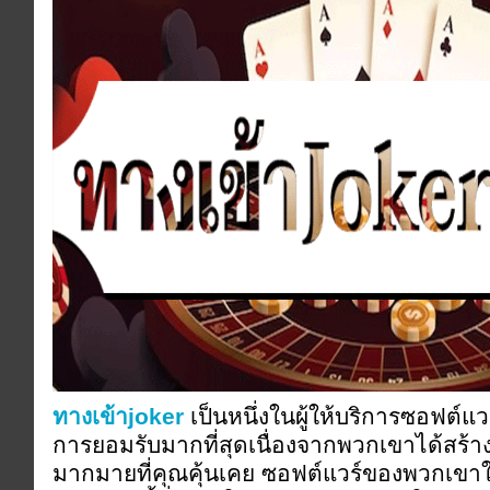
ทางเข้าjoker
เป็นหนึ่งในผู้ให้บริการซอฟต์แวร์
การยอมรับมากที่สุดเนื่องจากพวกเขาได้สร้
มากมายที่คุณคุ้นเคย ซอฟต์แวร์ของพวกเขาใ