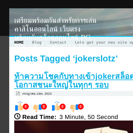
เตรียมพร้อมกันสำหรับการเล่น
คาสิโนออนไลน์ เว็บตรง
พร้อมกับสล็อตออนไลน์ PG
HOME
Blog
Contact
Lets get your new site u
Slot และ Livebar168 ที่จะ
ช่วยเพิ่มโอกาสในการได้เงิน
Posts Tagged ‘jokerslotz’
จริง! いまずひろし
https://hiroshi-i.net สนุกกับเว็บคาสิโนออนไลน์ เว็บ
ท้าความโชคกับทางเข้าjokerสล็อ
ตรง พร้อมกับสล็อตออนไลน์ PG Slot และ Livebar168 ที่
โอกาสชนะใหญ่ในทุกๆ รอบ
จะช่วยเพิ่มความสนุกสนานและได้รับเครดิตฟรี! 今津 寛 南
スーダン 治安
กรกฎาคม 14th, 2023
0
0
0
0
Read Time:
3 Minute, 50 Second