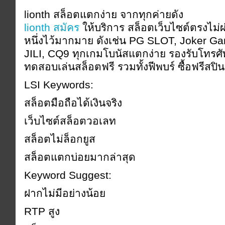
lionth สล็อตแตกง่าย จากทุกค่ายดัง
lionth สมัคร
ให้บริการ สล็อตเว็บไซต์ตรงไม่ผ่
หนึ่งไว้มากมาย ดังเช่น PG SLOT, Joker Ga
JILI, CQ9 ทุกเกมโบนัสแตกง่าย รองรับโทรศัพ
ทดสอบเล่นสล็อตฟรี รวมทั้งฟีพบร์ ซื้อฟรีสปิน
LSI Keywords:
สล็อตมือถือได้เงินจริง
เว็บไซต์สล็อตวอเลท
สล็อตไม่ล็อกยูส
สล็อตแตกบ่อยมากล่าสุด
Keyword Suggest:
ฝากไม่มีอย่างน้อย
RTP สูง