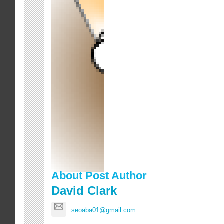
About Post Author
David Clark
seoaba01@gmail.com