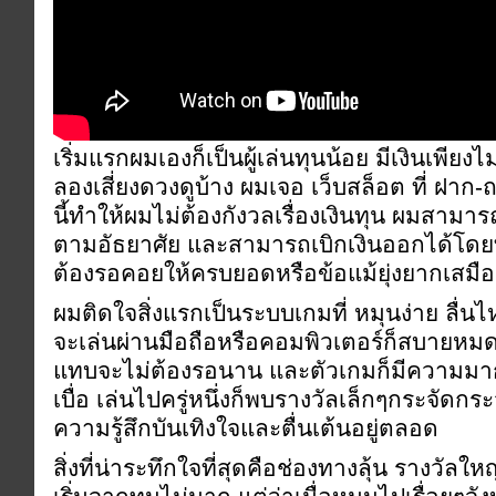
เริ่มแรกผมเองก็เป็นผู้เล่นทุนน้อย มีเงินเพียงไ
ลองเสี่ยงดวงดูบ้าง ผมเจอ เว็บสล็อต ที่ ฝาก-ถอ
นี้ทำให้ผมไม่ต้องกังวลเรื่องเงินทุน ผมสามา
ตามอัธยาศัย และสามารถเบิกเงินออกได้โดยท
ต้องรอคอยให้ครบยอดหรือข้อแม้ยุ่งยากเสมือน
ผมติดใจสิ่งแรกเป็นระบบเกมที่ หมุนง่าย ลื่นไ
จะเล่นผ่านมือถือหรือคอมพิวเตอร์ก็สบายหมด 
แทบจะไม่ต้องรอนาน และตัวเกมก็มีความมากม
เบื่อ เล่นไปครู่หนึ่งก็พบรางวัลเล็กๆกระจัดกร
ความรู้สึกบันเทิงใจและตื่นเต้นอยู่ตลอด
สิ่งที่น่าระทึกใจที่สุดคือช่องทางลุ้น รางวัล