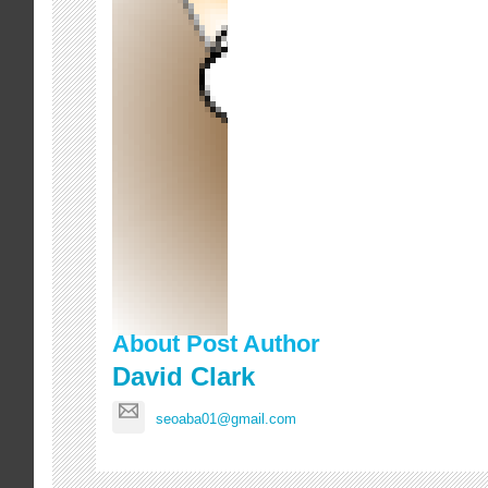
About Post Author
David Clark
seoaba01@gmail.com