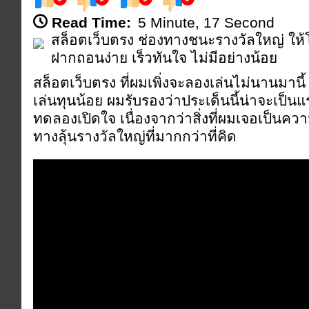
Read Time:
5 Minute, 17 Second
สล็อตเว็บตรง ช่องทางชนะรางวัลใหญ่ ให้โ
ฝากถอนง่าย เร็วทันใจ ไม่มีอย่างน้อย
สล็อตเว็บตรง ที่ผมเพิ่งจะลองเล่นไม่นานมานี้ สำ
เล่นทุนน้อย ผมรับรองว่าประเด็นนี้น่าจะเป็น
ทดลองเปิดใจ เนื่องจากว่าสิ่งที่ผมเจอเป็น
ทางลุ้นรางวัลใหญ่ที่มากกว่าที่คิด