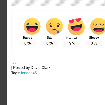
Happy
Sad
Sleepy
Excited
0
%
0
%
0
%
0
%
…
|
Posted by David Clark
Tags:
london45