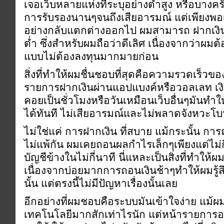
เจอเว็บหลายแห่งที่ระบุอย่างต่ำสูง หรือบางค
การรับรองนานๆจนถึงเสียอารมณ์ แต่เพียงพอเข
อย่างกลับแตกต่างออกไป ผมสามารถ ฝากเงินเท
ต่ำ ซึ่งสำหรับผมถือว่าดีเลิศ เนื่องจากว่าผม
แบบไม่ต้องลงทุนมากมายก่อน
สิ่งที่ทำให้ผมชื่นชอบที่สุดคือความรวดเร็วข
รายการฝากเงินผ่านแอปแบงค์หรือวอลเลท เงิน
คอยเป็นชั่วโมงหรือวันเหมือนเว็บอื่นๆมันทำใ
ได้ทันที ไม่เสียอารมณ์และไม่พลาดจังหวะโ
ไม่ใช่แค่ การฝากเงิน ที่สบาย แม้กระนั้น การถ
ไม่แพ้กัน ผมเคยถอนผลกำไรเล็กๆเพียงแต่ไม่กี
บัญชีข้างในไม่กี่นาที นี่แหละเป็นสิ่งที่ทำให้
เนื่องจากบ่อยมากการถอนเงินช้าๆทำให้ผมรู้สึ
นั้น แต่ตรงนี้ไม่มีปัญหาเรื่องนั้นเลย
อีกอย่างที่ผมชอบคือระบบมันเข้าใจง่าย แม้ผ
เทคโนโลยีมากสักเท่าไรนัก แต่หน้ารายการ