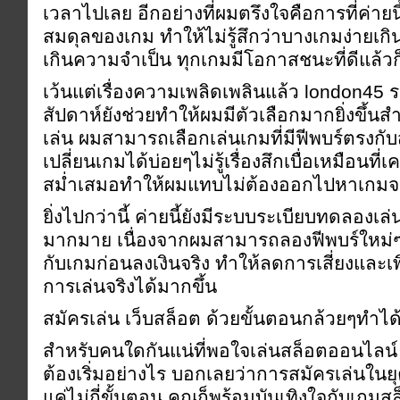
เวลาไปเลย อีกอย่างที่ผมตรึงใจคือการที่ค่ายน
สมดุลของเกม ทำให้ไม่รู้สึกว่าบางเกมง่ายเ
เกินความจำเป็น ทุกเกมมีโอกาสชนะที่ดีแล้วก
เว้นแต่เรื่องความเพลิดเพลินแล้ว london45
สัปดาห์ยังช่วยทำให้ผมมีตัวเลือกมากยิ่งขึ้น
เล่น ผมสามารถเลือกเล่นเกมที่มีฟีพบร์ตรงกับ
เปลี่ยนเกมได้บ่อยๆไม่รู้เรื่องสึกเบื่อเหมือนที
สม่ำเสมอทำให้ผมแทบไม่ต้องออกไปหาเกมจาก
ยิ่งไปกว่านี้ ค่ายนี้ยังมีระบบระเบียบทดลองเล่นฟ
มากมาย เนื่องจากผมสามารถลองฟีพบร์ใหม่ๆ
กับเกมก่อนลงเงินจริง ทำให้ลดการเสี่ยงและเ
การเล่นจริงได้มากขึ้น
สมัครเล่น เว็บสล็อต ด้วยขั้นตอนกล้วยๆทำได้ข
สำหรับคนใดกันแน่ที่พอใจเล่นสล็อตออนไลน์ แต
ต้องเริ่มอย่างไร บอกเลยว่าการสมัครเล่นในยุค
แค่ไม่กี่ขั้นตอน คุณก็พร้อมบันเทิงใจกับเกมสล