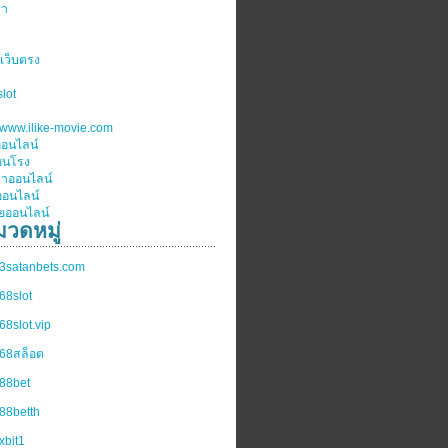
่า
 เว็บตรง
lot
//www.ilike-movie.com
ออนไลน์
ชนโรง
่าออนไลน์
ออนไลน์
ยออนไลน์
วดหมู่
3satanbets.com
68slot
68slot.vip
68สล็อต
88bet
88betth
xbit1