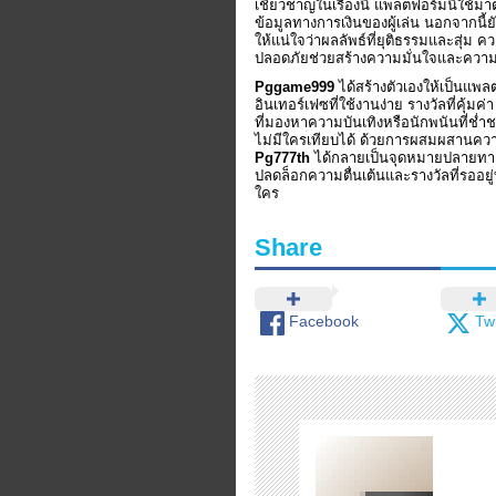
เชี่ยวชาญในเรื่องนี้ แพลตฟอร์มนี้ใช้
ข้อมูลทางการเงินของผู้เล่น นอกจากนี้ยั
ให้แน่ใจว่าผลลัพธ์ที่ยุติธรรมและสุ่ม 
ปลอดภัยช่วยสร้างความมั่นใจและความอุ่
Pggame999
ได้สร้างตัวเองให้เป็นแพ
อินเทอร์เฟซที่ใช้งานง่าย รางวัลที่คุ้มค
ที่มองหาความบันเทิงหรือนักพนันที่ช่ำ
ไม่มีใครเทียบได้ ด้วยการผสมผสานความต
Pg777th
ได้กลายเป็นจุดหมายปลายทางที่
ปลดล็อกความตื่นเต้นและรางวัลที่รออยู่ท
ใคร
Share
Facebook
Twi