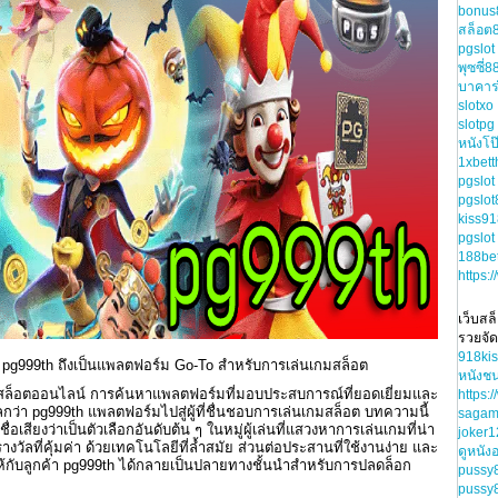
bonus
สล็อต
pgslot
พุซซี่8
บาคาร
slotxo
slotpg
หนังโป
1xbett
pgslot
pgslot
kiss91
pgslot
188bet
https:
เว็บสล
รวยจั
918kis
 pg999th ถึงเป็นแพลตฟอร์ม Go-To สำหรับการเล่นเกมสล็อต
หนังช
สล็อตออนไลน์ การค้นหาแพลตฟอร์มที่มอบประสบการณ์ที่ยอดเยี่ยมและ
https:
ไกลกว่า pg999th แพลตฟอร์มไปสู่ผู้ที่ชื่นชอบการเล่นเกมสล็อต บทความนี้
saga
ชื่อเสียงว่าเป็นตัวเลือกอันดับต้น ๆ ในหมู่ผู้เล่นที่แสวงหาการเล่นเกมที่น่า
joker1
งวัลที่คุ้มค่า ด้วยเทคโนโลยีที่ล้ำสมัย ส่วนต่อประสานที่ใช้งานง่าย และ
ดูหนัง
ห้กับลูกค้า pg999th ได้กลายเป็นปลายทางชั้นนำสำหรับการปลดล็อก
pussy
pussy