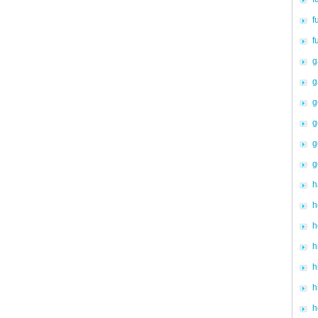
f
f
g
g
g
g
g
g
h
h
h
h
h
h
h