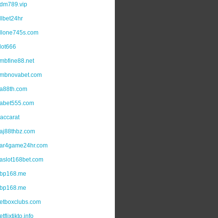
dm789.vip
llbet24hr
llone745s.com
lot666
mbfine88.net
mbnovabet.com
a88th.com
abet555.com
accarat
aj88thbz.com
ar4game24hr.com
aslot168bet.com
bp168.me
bp168.me
etboxclubs.com
etflixtikto.info