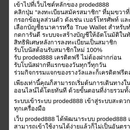
เข้าไปที่เว็บไซต์หลักของ proded888
คลิกปุ่ม “ลงทะเบียนสมัครสมาชิก” ที่มุมขวาที
กรอกข้อมูลส่วนตัว ดังเช่น เบอร์โทรศัพท์ แล
เลือกบัญชีธนาคารหรือ True Wallet สำหรับ
กดการันตี ระบบจะสร้างบัญชีให้อัตโนมัติในทั
สิทธิพิเศษหลังการลงทะเบียนเป็นสมาชิก
รับโบนัสต้อนรับสมาชิกใหม่ 100%
รับ proded888 เครดิตฟรี ไม่ต้องฝากก่อน
รับโบนัสฝากทีแรกของวันทุกวี่ทุกวัน
ร่วมกิจกรรมแจกของรางวัลและก็เครดิตฟรีต
เพียงเท่านี้คุณก็สามารถเริ่มต้นการเดินทางใ
ออนไลน์ได้โดยทันที ด้วยขั้นตอนที่ง่ายรวมทั้งร
ระบบเข้าระบบ proded888 เข้าสู่ระบบสะดวก 
ทุกเครื่องมือ
เว็บ proded888 ได้พัฒนาระบบ proded888 เข้าส
สามารถเข้าใช้งานได้ง่ายแล้วก็ไม่เป็นอันตรา