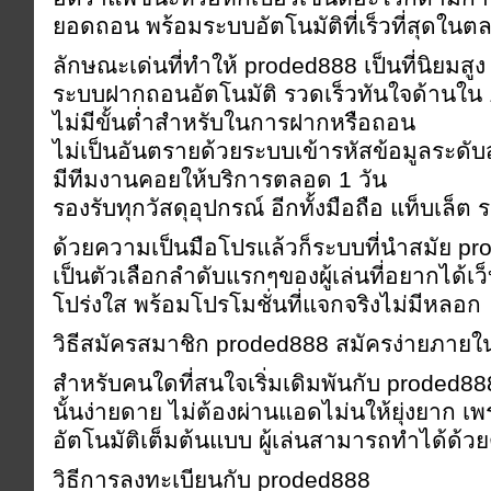
ยอดถอน พร้อมระบบอัตโนมัติที่เร็วที่สุดใน
ลักษณะเด่นที่ทำให้ proded888 เป็นที่นิยมสูง
ระบบฝากถอนอัตโนมัติ รวดเร็วทันใจด้านใน 1
ไม่มีขั้นต่ำสำหรับในการฝากหรือถอน
ไม่เป็นอันตรายด้วยระบบเข้ารหัสข้อมูลระดับ
มีทีมงานคอยให้บริการตลอด 1 วัน
รองรับทุกวัสดุอุปกรณ์ อีกทั้งมือถือ แท็บเล็ต
ด้วยความเป็นมือโปรแล้วก็ระบบที่นำสมัย pro
เป็นตัวเลือกลำดับแรกๆของผู้เล่นที่อยากได้เ
โปร่งใส พร้อมโปรโมชั่นที่แจกจริงไม่มีหลอก
วิธีสมัครสมาชิก proded888 สมัครง่ายภายใน
สำหรับคนใดที่สนใจเริ่มเดิมพันกับ proded88
นั้นง่ายดาย ไม่ต้องผ่านแอดไม่นให้ยุ่งยาก 
อัตโนมัติเต็มต้นแบบ ผู้เล่นสามารถทำได้ด
วิธีการลงทะเบียนกับ proded888