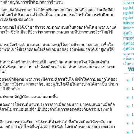
วามสำคัญกับการเข้าถึงมากกว่าจำนวน
บาคาร
pgslot
าจจะยังให้ความเอาใจใส่กับปริมาณเกมในระดับหนึ่ง แต่ว่าในเมื่อมีตัว
pgslot
หาก็เลยไม่ปริมาณ แต่ว่ามันเป็นความสามารถสำหรับในการเข้าถึงเกม
pgslot
ะไม่สลับซับซ้อนด้วย
fullslot
ล่นมากมายไม่ได้เข้ามาสำรวจเกมทุกเกมบนเว็บหรอกจริงไหม พวกเขาแค่
live22s
งรวดเร็ว ซึ่งมันมีจะดียิ่งกว่าหากพวกเราพบกเกมที่ปรารถนาจริงๆโดยใช้
ดูหนัง
https:
ดูหนัง
ต์สามารถจัดเรียงข้อมูลเกมตามหมวดหมู่ได้อย่างมีระบบ บอกเลยว่าซื้อใจ
ดูหนัง
ว่าพวกเขาใช้เวลาตกลงใจเลือกเกมน้อยลง รวมทั้งอยากได้เข้าสู่เกมให้
บาคาร
สล็อต
ค้นหา: ด้วยชีวิตประจำวันที่มีเวลาจำกัด คนเล่นยุคใหม่ให้คุณค่ากับ
เว็บหว
ากได้จริงๆมากกว่า หากจำต้องเสียเวล่ำเวลาค้นหาเกมนานๆพวกเขาแทบ
หม
ก็พอ
ุกอย่างเข้าถึงง่าย พวกเราจะมีความคิดว่าเว็บไซต์เข้าใจความอยากได้ของ
1
รวมในการใช้งาน พวกเราก็จะมองดูเว็บไซต์ไปในทางบวกได้มากขึ้น นำมา
1
วได้อีกด้วย
มประพฤติปฏิบัติของคนเล่นมากขึ้น
1
ักษณะการใช้งานที่นานาประการกว่าเมื่อก่อนมาก บางคนเล่นผ่านมือถือ
1
ต์ตรงไม่ผ่านเอเย่นต์จำเป็นต้องดำเนินการสอดคล้องกับความประพฤติ
1
ี่ดีจะสามารถรองรับการใช้งานที่ต่างกันได้ ซึ่งมันจะมีผลให้เรามีความ
1
ย็นมากยิ่งกว่าเว็บไซต์อื่นๆไม่ต้องปรับนิสัยให้เข้ากับระบบตลอดระยะเวลา
1