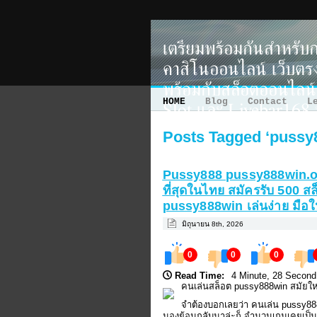
เตรียมพร้อมกันสำหรับก
คาสิโนออนไลน์ เว็บตร
พร้อมกับสล็อตออนไลน
HOME
Blog
Contact
L
Slot และ Livebar168 ท
ช่วยเพิ่มโอกาสในการได้
Posts Tagged ‘pussy
จริง! いまずひろし
Pussy888 pussy888win.one
https://hiroshi-i.net สนุกกับเว็บคาสิโนอ
ตรง พร้อมกับสล็อตออนไลน์ PG Slot และ Liv
ที่สุดในไทย สมัครรับ 500 
จะช่วยเพิ่มความสนุกสนานและได้รับเครดิตฟ
pussy888win เล่นง่าย มือใ
スーダン 治安
มิถุนายน 8th, 2026
0
0
0
Read Time:
4 Minute, 28 Second
คนเล่นสล็อต pussy888win สมัยใหม
จำต้องบอกเลยว่า คนเล่น pussy888
มองย้อนกลับมาล่ะก็ จำนวนเกมเคยเป็น