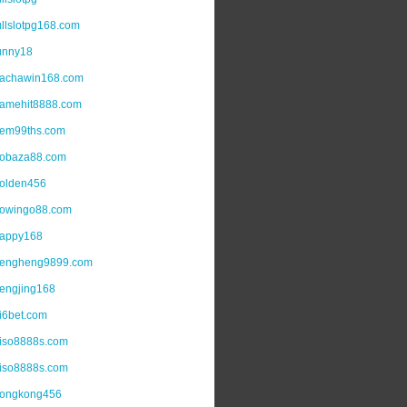
ullslotpg168.com
unny18
achawin168.com
amehit8888.com
em99ths.com
obaza88.com
olden456
owingo88.com
appy168
engheng9899.com
engjing168
i6bet.com
iso8888s.com
iso8888s.com
ongkong456