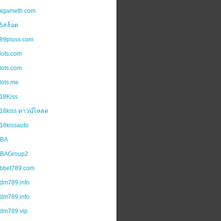
xgameth.com
5สล็อต
89pluss.com
lots.com
lots.com
lots.me
18Kiss
18kiss ดาวน์โหลด
18kissauto
BA
BAGroup2
bbet789.com
dm789.info
dm789.info
dm789.vip