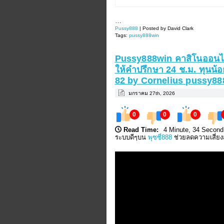
…
Pussy888
|
Posted by David Clark
Tags:
pussy888win
Pussy888win คาสิโนออนไล
ให้คำปรึกษา 24 ช.ม. ทุนน้
82 by Cornelius pussy888
มกราคม 27th, 2026
0
0
0
Read Time:
4 Minute, 34 Second
ระบบดีๆบน
พุซซี่888
ช่วยลดความเสี่ยงส