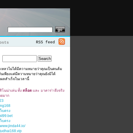
RSS feed
osts
เหลวไม่ได้มีความหมายว่าคุณเป็นคนล้ม
ันเพียงแค่มีความหมายว่าคุณยังมิได้
ผลสำเร็จในเวลานี้
ิโนน่าเล่น ทั้ง
สล็อต
และ
บาคาร่า
ตึงจริง
อยมาก
23
ing168
ว็บตรง
/st99.bet
ว็บตรง
//www.jinda44.io/
/judhai168.vip