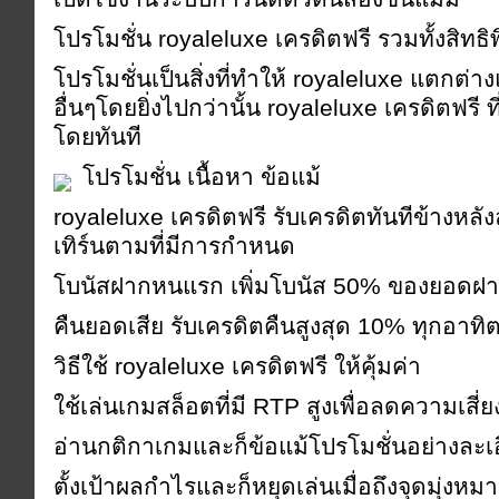
โปรโมชั่น royaleluxe เครดิตฟรี รวมทั้งสิทธิพ
โปรโมชั่นเป็นสิ่งที่ทำให้ royaleluxe แตกต่า
อื่นๆโดยยิ่งไปกว่านั้น royaleluxe เครดิตฟรี 
โดยทันที
โปรโมชั่น เนื้อหา ข้อแม้
royaleluxe เครดิตฟรี รับเครดิตทันทีข้างหล
เทิร์นตามที่มีการกำหนด
โบนัสฝากหนแรก เพิ่มโบนัส 50% ของยอดฝาก
คืนยอดเสีย รับเครดิตคืนสูงสุด 10% ทุกอาทิต
วิธีใช้ royaleluxe เครดิตฟรี ให้คุ้มค่า
ใช้เล่นเกมสล็อตที่มี RTP สูงเพื่อลดความเสี่ย
อ่านกติกาเกมและก็ข้อแม้โปรโมชั่นอย่างละเ
ตั้งเป้าผลกำไรและก็หยุดเล่นเมื่อถึงจุดมุ่งหม