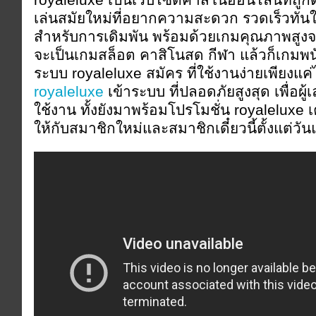
เล่นสมัยใหม่ที่อยากความสะดวก รวดเร็วทันใ
สำหรับการเดิมพัน พร้อมด้วยเกมคุณภาพสูงจา
จะเป็นเกมสล็อต คาสิโนสด กีฬา แล้วก็เกมพน
ระบบ royaleluxe สมัคร ที่ใช้งานง่ายเพียงแค่ไ
royaleluxe
เข้าระบบ ที่ปลอดภัยสูงสุด เพื่อผู้เล่
ใช้งาน ทั้งยังมาพร้อมโปรโมชั่น royaleluxe เคร
ให้กับสมาชิกใหม่และสมาชิกเดี๋ยวนี้ตั้งแต่วันแร