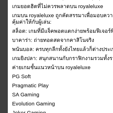
เกมยอดฮิตที่ไม่ควรพลาดบน royaleluxe
เกมบน royaleluxe ถูกคัดสรรมาเพื่อมอบความ
คุ้มค่าให้กับผู้เล่น:
สล็อต: เกมที่มีแจ็คพอตแตกง่ายพร้อมฟีเจอร์
บาคาร่า: ถ่ายทอดสดจากคาสิโนจริง
พนันบอล: ครบทุกลีกทั้งยังไทยแล้วก็ต่างประ
เกมยิงปลา: สนุกสนานกับกราฟิกงามรวมทั้ง
ค่ายเกมชั้นแนวหน้าบน royaleluxe
PG Soft
Pragmatic Play
SA Gaming
Evolution Gaming
Joker Gaming