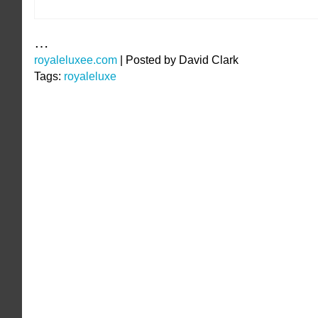
…
royaleluxee.com
|
Posted by David Clark
Tags:
royaleluxe