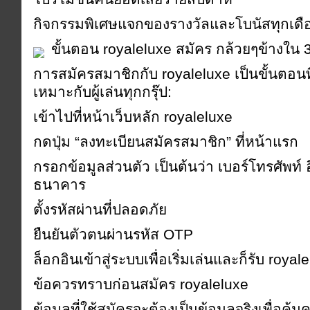
กิจกรรมพิเศษแจกของรางวัลและโบนัสทุกเดื
ขั้นตอน royaleluxe สมัคร กล้วยๆข้างใน 
การสมัครสมาชิกกับ royaleluxe เป็นขั้นตอนท
เหมาะกับผู้เล่นทุกกรุ๊ป:
เข้าไปที่หน้าเว็บหลัก royaleluxe
กดปุ่ม “ลงทะเบียนสมัครสมาชิก” ที่หน้าแรก
กรอกข้อมูลส่วนตัว เป็นต้นว่า เบอร์โทรศัพท์ 
ธนาคาร
ตั้งรหัสผ่านที่ปลอดภัย
ยืนยันตัวตนผ่านรหัส OTP
ล็อกอินเข้าสู่ระบบเพื่อเริ่มเล่นและก็รับ royal
ข้อควรทราบก่อนสมัคร royaleluxe
ข้อมูลที่ใช้สมัครจะต้องเป็นข้อมูลจริงเพื่อคุ