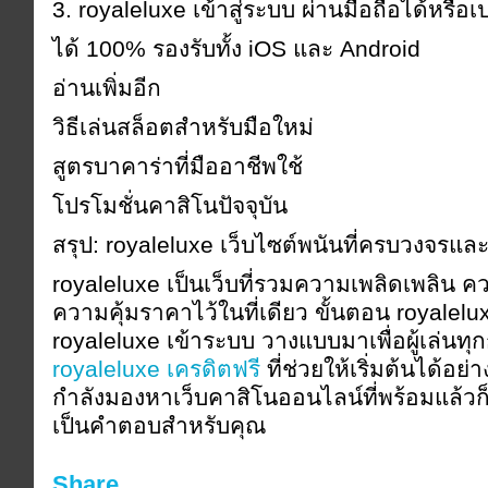
3. royaleluxe เข้าสู่ระบบ ผ่านมือถือได้หรือเ
ได้ 100% รองรับทั้ง iOS และ Android
อ่านเพิ่มอีก
วิธีเล่นสล็อตสำหรับมือใหม่
สูตรบาคาร่าที่มืออาชีพใช้
โปรโมชั่นคาสิโนปัจจุบัน
สรุป: royaleluxe เว็บไซต์พนันที่ครบวงจรและก็
royaleluxe เป็นเว็บที่รวมความเพลิดเพลิน ค
ความคุ้มราคาไว้ในที่เดียว ขั้นตอน royalel
royaleluxe เข้าระบบ วางแบบมาเพื่อผู้เล่นทุก
royaleluxe เครดิตฟรี
ที่ช่วยให้เริ่มต้นได้อย
กำลังมองหาเว็บคาสิโนออนไลน์ที่พร้อมแล้วก็
เป็นคำตอบสำหรับคุณ
Share