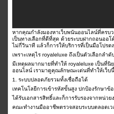
หากคุณกำลังมองหาเว็บพนันออนไลน์ที่ครบวง
เป็นทางเลือกที่ดีที่สุด ด้วยระบบฝากถอนออโต้
ไม่กี่วินาที แล้วก็การให้บริการที่เป็นมือโปร
เพราะเหตุไร royaleluxe ถึงเป็นตัวเลือกลำดับ
มีเหตุผลมากมายที่ทำให้ royaleluxe เป็นที่
ออนไลน์ เรามาดูคุณลักษณะเด่นที่ทำให้เว็บนี้ไ
1. ระบบปลอดภัยรวมทั้งเชื่อถือได้
เทคโนโลยีการเข้ารหัสขั้นสูง ปกป้องรักษาข้อม
ได้รับเอกสารสิทธิ์และก็การรับรองจากหน่ว
คณะทำงานมืออาชีพตรวจสอบระบบตลอดเวลาเ