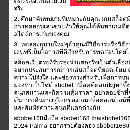
ตัดสินใจเล่นด้วยเงิน
จริง
2. ศึกษาค้นพบเกมที่เหมาะกับคุณ เกมสล็อต
การทดสอบเล่นช่วยทำให้คุณได้ค้นหาเกมที่
สไตล์การเล่นของคุณ
3. ทดลองอุบายใหม่ๆถ้าคุณมีวิธีการหรือวิธ
เล่นฟรีเป็นโอกาสที่ดีสำหรับการทดสอบโดยไม
สล็อตเว็บตรงที่รับรองว่าแตกจริงเป็นตัวเลือกท
อยากประสบการณ์การเล่นสล็อตที่ยอดเยี่ยม
ความโปร่งใส และช่องทางสำหรับเพื่อการชนะ
มองหาเว็บไซต์ sbobet สล็อตที่ตอบปัญหาทั้ง
สนุกสนานและก็ความคุ้มราคา อย่าคอยช้าที่จ
ต้นการเดินทางสู่โลกของเกมสล็อตออนไลน์ที่ยอด
และสัมผัสความสนุกที่แตกต่างกัน
sbobet168มือถือ sbobet168 thaisbobet168
2024 Palma อยากรวยต้องลอง sbobet168แต