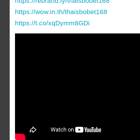
https://rebrand.ly/thaisbobet168
https://wow.in.th/thaisbobet168
https://t.co/xqDymm8GDi