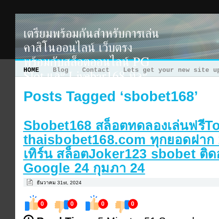
เตรียมพร้อมกันสำหรับการเล่น
คาสิโนออนไลน์ เว็บตรง
พร้อมกับสล็อตออนไลน์ PG
HOME
Blog
Contact
Lets get your new site u
Slot และ Livebar168 ที่จะ
ช่วยเพิ่มโอกาสในการได้เงิน
Posts Tagged ‘sbobet168’
จริง! いまずひろし
https://hiroshi-i.net สนุกกับเว็บคาสิโนออนไลน์ เว็บ
Sbobet168 สล็อตทดลองเล่นฟรีT
ตรง พร้อมกับสล็อตออนไลน์ PG Slot และ Livebar168 ที่
thaisbobet168.com ทุกยอดฝาก 
จะช่วยเพิ่มความสนุกสนานและได้รับเครดิตฟรี! 今津 寛 南
スーダン 治安
เทิร์น สล็อตJoker123 sbobet ติดอ
Google 24 กุมภา 24
ธันวาคม 31st, 2024
0
0
0
0