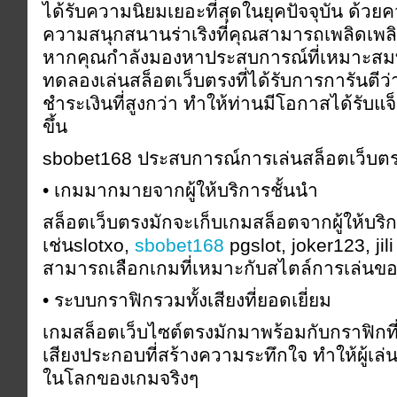
ได้รับความนิยมเยอะที่สุดในยุคปัจจุบัน ด้
ความสนุกสนานร่าเริงที่คุณสามารถเพลิดเพลิน
หากคุณกำลังมองหาประสบการณ์ที่เหมาะสมที่
ทดลองเล่นสล็อตเว็บตรงที่ได้รับการการันตีว
ชำระเงินที่สูงกว่า ทำให้ท่านมีโอกาสได้รับแ
ขึ้น
sbobet168 ประสบการณ์การเล่นสล็อตเว็บตรงที
• เกมมากมายจากผู้ให้บริการชั้นนำ
สล็อตเว็บตรงมักจะเก็บเกมสล็อตจากผู้ให้บริกา
เช่นslotxo,
sbobet168
pgslot, joker123, jili
สามารถเลือกเกมที่เหมาะกับสไตล์การเล่นข
• ระบบกราฟิกรวมทั้งเสียงที่ยอดเยี่ยม
เกมสล็อตเว็บไซต์ตรงมักมาพร้อมกับกราฟิกท
เสียงประกอบที่สร้างความระทึกใจ ทำให้ผู้เล่นร
ในโลกของเกมจริงๆ