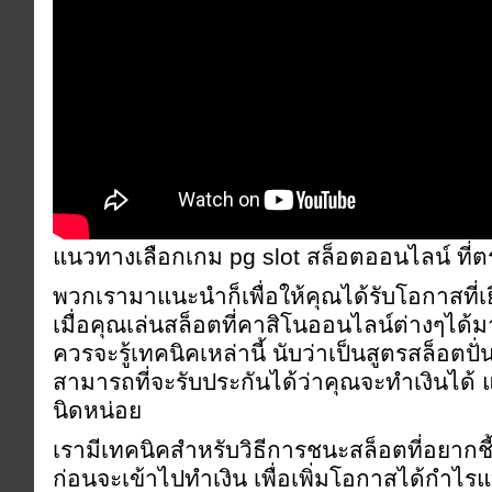
แนวทางเลือกเกม pg slot สล็อตออนไลน์ ที่ต
พวกเรามาแนะนำก็เพื่อให้คุณได้รับโอกาสที่เ
เมื่อคุณเล่นสล็อตที่คาสิโนออนไลน์ต่างๆได
ควรจะรู้เทคนิคเหล่านี้ นับว่าเป็นสูตรสล็อตปั
สามารถที่จะรับประกันได้ว่าคุณจะทำเงินได้ 
นิดหน่อย
เรามีเทคนิคสำหรับวิธีการชนะสล็อตที่อยากชี้แนะ
ก่อนจะเข้าไปทำเงิน เพื่อเพิ่มโอกาสได้กำ