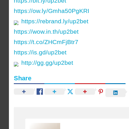
https://bit.ly/up2bet
https://ow.ly/Gmha50PgKRI
https://rebrand.ly/up2bet
https://wow.in.th/up2bet
https://t.co/ZHCmFjBtr7
https://is.gd/up2bet
http://gg.gg/up2bet
Share