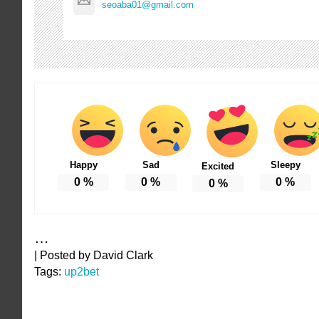
seoaba01@gmail.com
Happy
Sad
Sleepy
Excited
0
%
0
%
0
%
0
%
…
|
Posted by David Clark
Tags:
up2bet